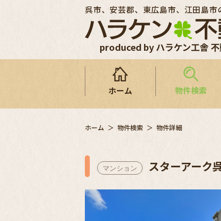
呉市、安芸郡、東広島市、江田島市
produced by ハラケン工舎 
ホーム
物件検索
ホーム
物件検索
物件詳細
スターアーク
マンション