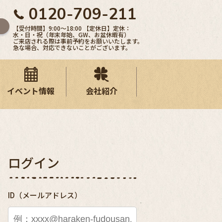
0120-709-211
【受付時間】9:00〜18:00 【定休日】定休：
水・日・祝（年末年始、GW、お盆休暇有）
ご来店される際は事前予約をお願いいたします。
急な場合、対応できないことがございます。
イベント情報
会社紹介
ログイン
ID（メールアドレス）