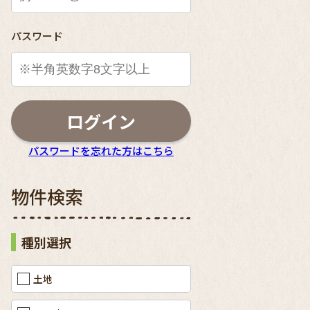
パスワード
ログイン
パスワードを忘れた方はこちら
物件検索
種別選択
土地