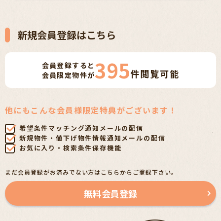
新規会員登録はこちら
395
会員登録すると
件
閲覧可能
会員限定物件が
他にもこんな会員様限定特典がございます！
希望条件マッチング通知メールの配信
新規物件・値下げ物件情報通知メールの配信
お気に入り・検索条件保存機能
まだ会員登録がお済みでない方はこちらからご登録下さい。
無料会員登録