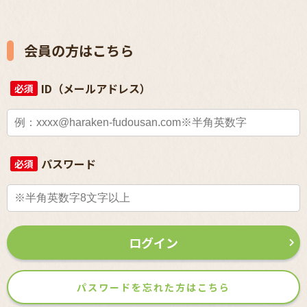
会員の方はこちら
ID（メールアドレス）
必須
パスワード
必須
ログイン
パスワードを忘れた方はこちら