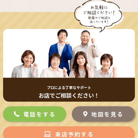
プロによる丁寧なサポート
お店でご相談ください！
電話をする
地図を見る
来店予約する