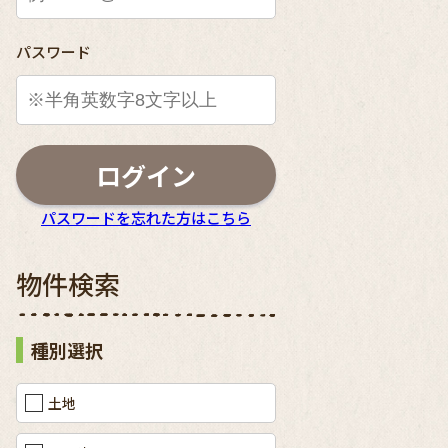
パスワード
ログイン
パスワードを忘れた方はこちら
物件検索
種別選択
土地