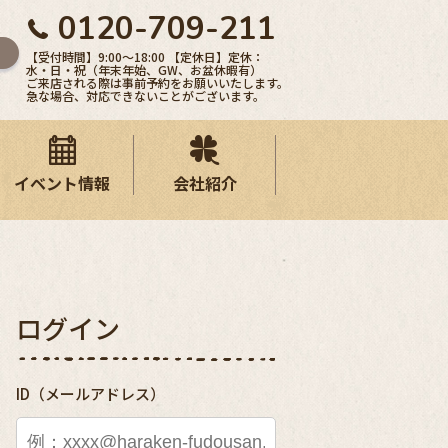
0120-709-211
【受付時間】9:00〜18:00 【定休日】定休：
水・日・祝（年末年始、GW、お盆休暇有）
ご来店される際は事前予約をお願いいたします。
急な場合、対応できないことがございます。
イベント情報
会社紹介
ログイン
ID（メールアドレス）