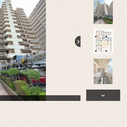
【間取り】