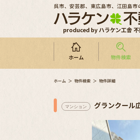
呉市、安芸郡、東広島市、江田島市
produced by ハラケン工舎 
ホーム
物件検索
ホーム
物件検索
物件詳細
グランクール
マンション