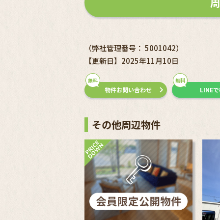
（弊社管理番号： 5001042）
【更新日】2025年11月10日
無料
無料
物件お問い合わせ
LINE
その他周辺物件