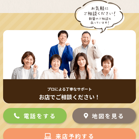
プロによる丁寧なサポート
お店でご相談ください！
電話をする
地図を見る
来店予約する