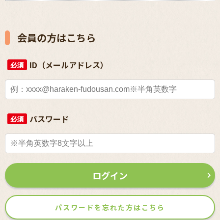
会員の方はこちら
ID（メールアドレス）
必須
パスワード
必須
ログイン
パスワードを忘れた方はこちら