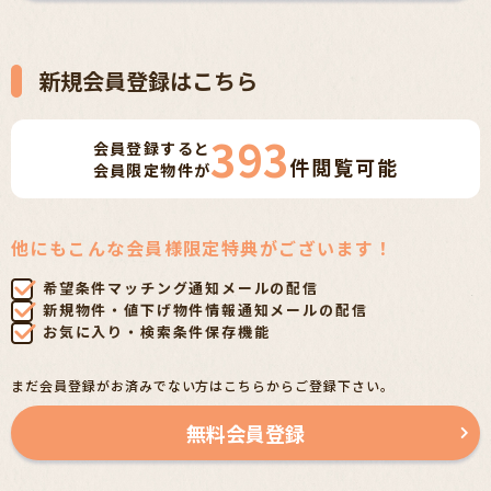
新規会員登録はこちら
393
会員登録すると
件
閲覧可能
会員限定物件が
他にもこんな会員様限定特典がございます！
希望条件マッチング通知メールの配信
新規物件・値下げ物件情報通知メールの配信
お気に入り・検索条件保存機能
まだ会員登録がお済みでない方はこちらからご登録下さい。
無料会員登録