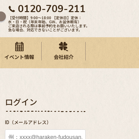
0120-709-211
【受付時間】9:00〜18:00 【定休日】定休：
水・日・祝（年末年始、GW、お盆休暇有）
ご来店される際は事前予約をお願いいたします。
急な場合、対応できないことがございます。
イベント情報
会社紹介
ログイン
ID（メールアドレス）