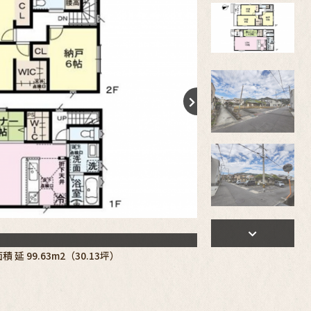
積 延 99.63m2（30.13坪）
建築地（2026年9月完成