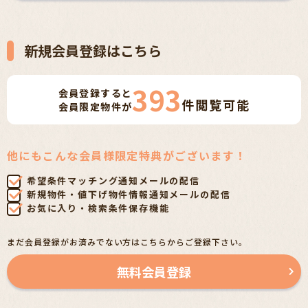
新規会員登録はこちら
393
会員登録すると
件
閲覧可能
会員限定物件が
他にもこんな会員様限定特典がございます！
希望条件マッチング通知メールの配信
新規物件・値下げ物件情報通知メールの配信
お気に入り・検索条件保存機能
まだ会員登録がお済みでない方はこちらからご登録下さい。
無料会員登録