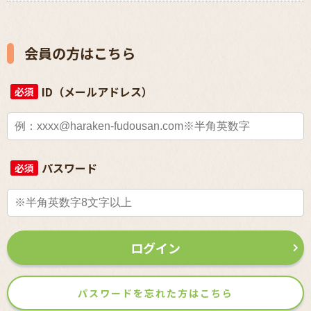
会員の方はこちら
ID（メールアドレス）
必須
パスワード
必須
ログイン
パスワードを忘れた方はこちら