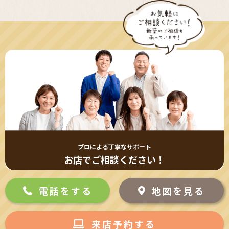
プロによる丁寧なサポート
お店でご相談ください！
電話をする
地図を見る
来店予約する