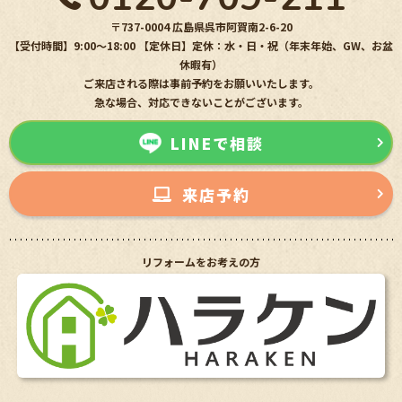
〒737-0004 広島県呉市阿賀南2-6-20
【受付時間】9:00〜18:00 【定休日】定休：水・日・祝（年末年始、GW、お盆
休暇有）
ご来店される際は事前予約をお願いいたします。
急な場合、対応できないことがございます。
LINEで相談
来店予約
リフォームをお考えの方