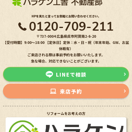
HPを見たと言ってお気軽にお問い合わせください。
0120-709-211
〒737-0004 広島県呉市阿賀南2-6-20
【受付時間】9:00〜18:00 【定休日】定休：水・日・祝（年末年始、GW、お盆
休暇有）
ご来店される際は事前予約をお願いいたします。
急な場合、対応できないことがございます。
LINEで相談
来店予約
リフォームをお考えの方