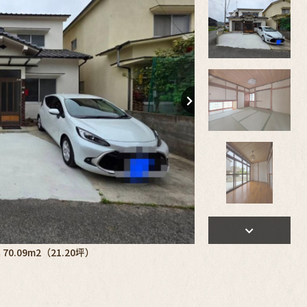
70.09m2（21.20坪）
2026年2月リフォーム済