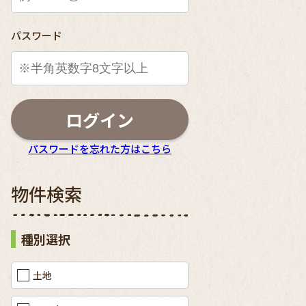
パスワード
ログイン
パスワードを忘れた方はこちら
物件検索
種別選択
土地