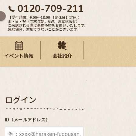
0120-709-211
【受付時間】9:00〜18:00 【定休日】定休：
水・日・祝（年末年始、GW、お盆休暇有）
ご来店される際は事前予約をお願いいたします。
急な場合、対応できないことがございます。
イベント情報
会社紹介
ログイン
ID（メールアドレス）