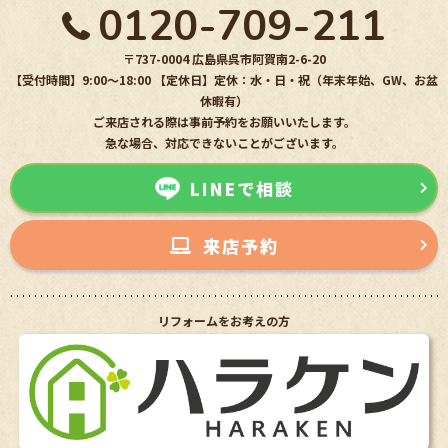
0120-709-211
〒737-0004 広島県呉市阿賀南2-6-20
【受付時間】9:00〜18:00 【定休日】定休：水・日・祝（年末年始、GW、お盆
休暇有）
ご来店される際は事前予約をお願いいたします。
急な場合、対応できないことがございます。
LINEで相談
来店予約
リフォームをお考えの方