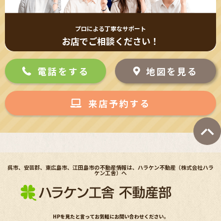
プロによる丁寧なサポート
お店でご相談ください！
電話をする
地図を見る
来店予約する
呉市、安芸郡、東広島市、江田島市の不動産情報は、ハラケン不動産（株式会社ハラ
ケン工舎）へ
HPを見たと言ってお気軽にお問い合わせください。