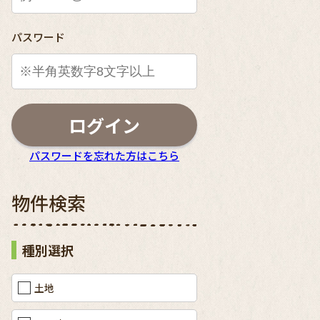
パスワード
ログイン
パスワードを忘れた方はこちら
物件検索
種別選択
土地