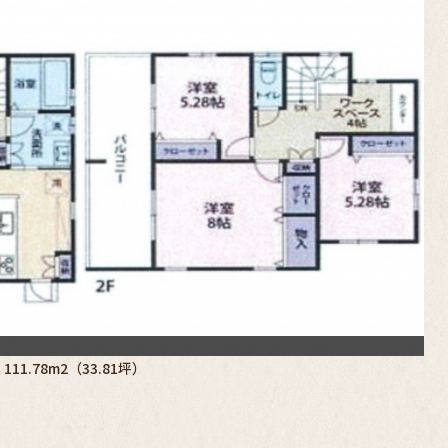
111.78m2（33.81坪）