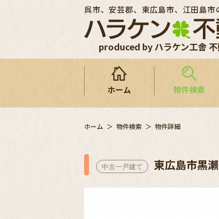
呉市、安芸郡、東広島市、江田島市
produced by ハラケン工舎 
ホーム
物件検索
ホーム
物件検索
物件詳細
東広島市黒瀬
中古一戸建て