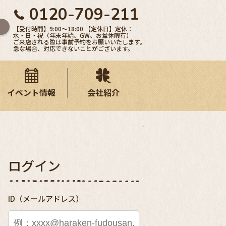
0120-709-211
【受付時間】9:00〜18:00 【定休日】定休：
水・日・祝（年末年始、GW、お盆休暇有）
ご来店される際は事前予約をお願いいたします。
急な場合、対応できないことがございます。
イベント情報
会社紹介
ログイン
ID（メールアドレス）