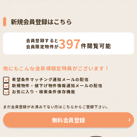
新規会員登録はこちら
397
会員登録すると
件
閲覧可能
会員限定物件が
他にもこんな会員様限定特典がございます！
希望条件マッチング通知メールの配信
新規物件・値下げ物件情報通知メールの配信
お気に入り・検索条件保存機能
まだ会員登録がお済みでない方はこちらからご登録下さい。
無料会員登録