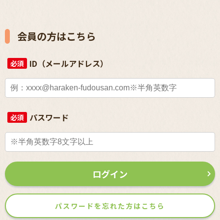
会員の方はこちら
ID（メールアドレス）
必須
パスワード
必須
ログイン
パスワードを忘れた方はこちら