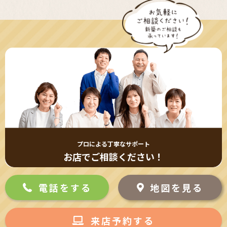
プロによる丁寧なサポート
お店でご相談ください！
電話をする
地図を見る
来店予約する