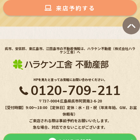
来店予約する
呉市、安芸郡、東広島市、江田島市の不動産情報は、ハラケン不動産（株式会社ハラ
ケン工舎）へ
HPを見たと言ってお気軽にお問い合わせください。
0120-709-211
〒737-0004 広島県呉市阿賀南2-6-20
【受付時間】9:00〜18:00 【定休日】定休：水・日・祝（年末年始、GW、お盆
休暇有）
ご来店される際は事前予約をお願いいたします。
急な場合、対応できないことがございます。