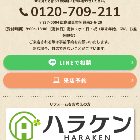
HPを見たと言ってお気軽にお問い合わせください。
0120-709-211
〒737-0004 広島県呉市阿賀南2-6-20
【受付時間】9:00〜18:00 【定休日】定休：水・日・祝（年末年始、GW、お盆
休暇有）
ご来店される際は事前予約をお願いいたします。
急な場合、対応できないことがございます。
LINEで相談
来店予約
リフォームをお考えの方