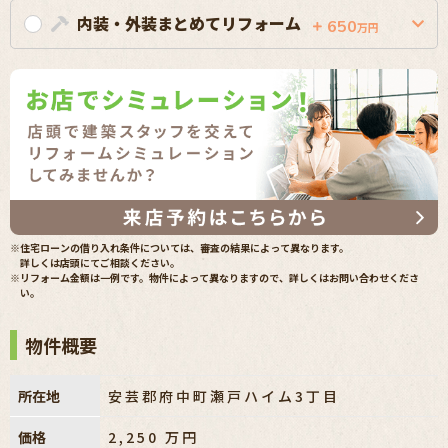
内装・外装まとめてリフォーム
650
万円
※住宅ローンの借り入れ条件については、審査の結果によって異なります。
詳しくは店頭にてご相談ください。
※リフォーム金額は一例です。物件によって異なりますので、詳しくはお問い合わせくださ
い。
物件概要
所在地
安芸郡府中町瀬戸ハイム3丁目
価格
2,250
万円