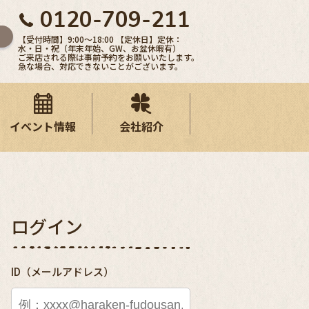
0120-709-211
【受付時間】9:00〜18:00 【定休日】定休：
水・日・祝（年末年始、GW、お盆休暇有）
ご来店される際は事前予約をお願いいたします。
急な場合、対応できないことがございます。
イベント情報
会社紹介
ログイン
ID（メールアドレス）