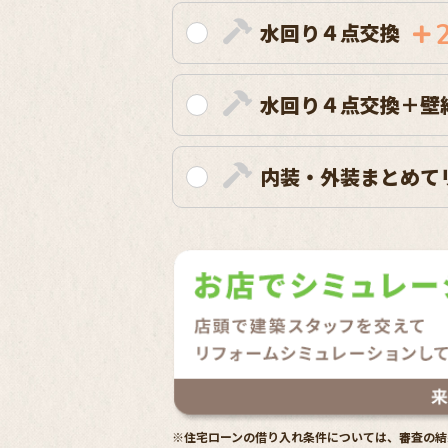
水回り４点交換
水回り４点交換＋壁
内装・外装まとめて
※住宅ローンの借り入れ条件については、審査の結