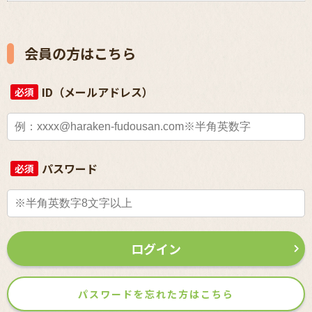
会員の方はこちら
ID（メールアドレス）
必須
パスワード
必須
ログイン
パスワードを忘れた方はこちら