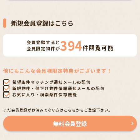
新規会員登録はこちら
394
会員登録すると
件
閲覧可能
会員限定物件が
他にもこんな会員様限定特典がございます！
希望条件マッチング通知メールの配信
新規物件・値下げ物件情報通知メールの配信
お気に入り・検索条件保存機能
まだ会員登録がお済みでない方はこちらからご登録下さい。
無料会員登録