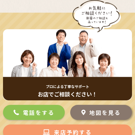
プロによる丁寧なサポート
お店でご相談ください！
電話をする
地図を見る
来店予約する