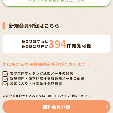
パスワードを忘れた方はこちら
新規会員登録はこちら
394
会員登録すると
件
閲覧可能
会員限定物件が
他にもこんな会員様限定特典がございます！
希望条件マッチング通知メールの配信
新規物件・値下げ物件情報通知メールの配信
お気に入り・検索条件保存機能
まだ会員登録がお済みでない方はこちらからご登録下さい。
無料会員登録