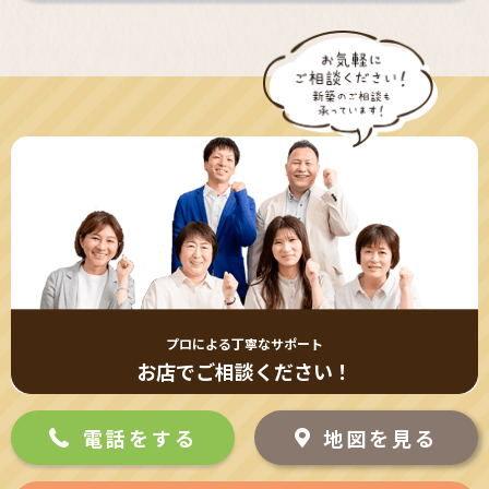
プロによる丁寧なサポート
お店でご相談ください！
電話をする
地図を見る