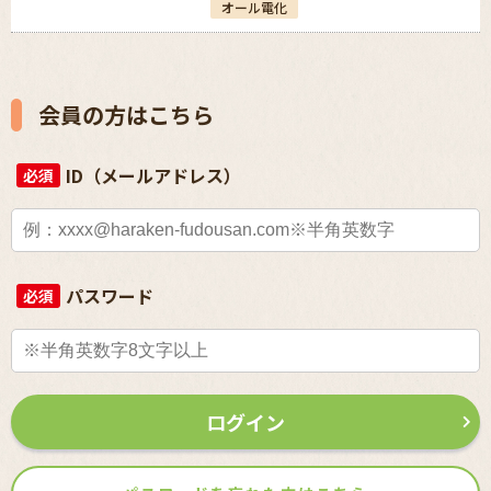
オール電化
会員の方はこちら
ID（メールアドレス）
必須
パスワード
必須
ログイン