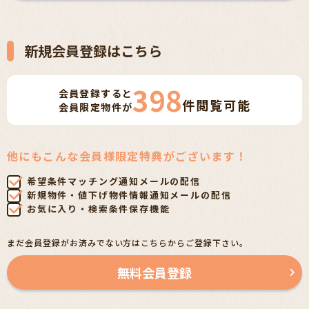
新規会員登録はこちら
398
会員登録すると
件
閲覧可能
会員限定物件が
他にもこんな会員様限定特典がございます！
希望条件マッチング通知メールの配信
新規物件・値下げ物件情報通知メールの配信
お気に入り・検索条件保存機能
まだ会員登録がお済みでない方はこちらからご登録下さい。
無料会員登録