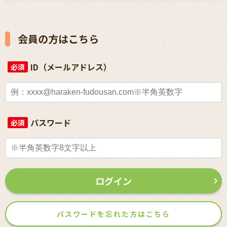
会員の方はこちら
ID（メールアドレス）
必須
パスワード
必須
ログイン
パスワードを忘れた方はこちら