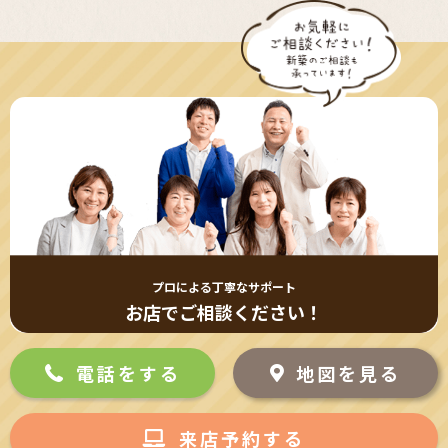
プロによる丁寧なサポート
お店でご相談ください！
電話をする
地図を見る
来店予約する