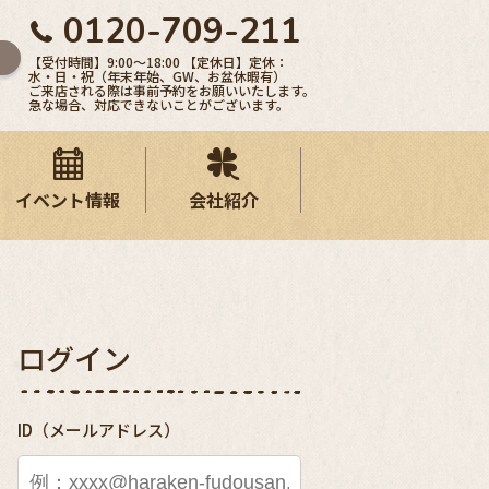
0120-709-211
【受付時間】9:00〜18:00 【定休日】定休：
水・日・祝（年末年始、GW、お盆休暇有）
ご来店される際は事前予約をお願いいたします。
急な場合、対応できないことがございます。
イベント情報
会社紹介
ログイン
ID（メールアドレス）