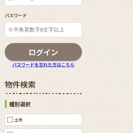
パスワード
ログイン
パスワードを忘れた方はこちら
物件検索
種別選択
土地