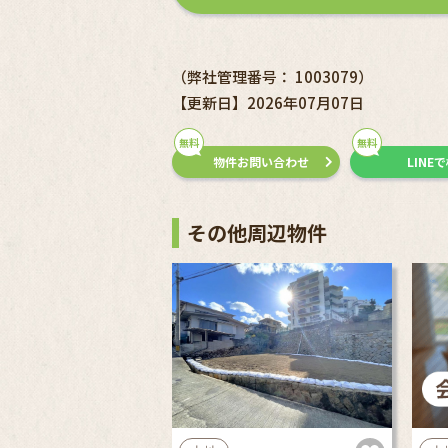
（弊社管理番号： 1003079）
【更新日】2026年07月07日
無料
無料
物件お問い合わせ
LINE
その他周辺物件