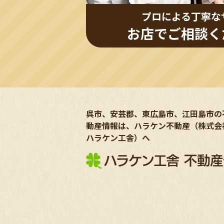
プロによる丁寧な
お店でご相談く
呉市、安芸郡、東広島市、江田島市の
動産情報は、ハラケン不動産（株式会
ハラケン工舎）へ