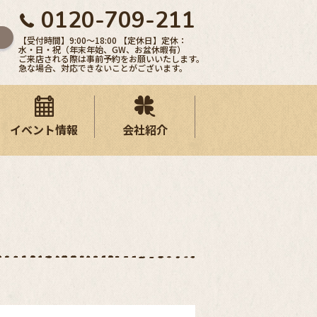
0120-709-211
【受付時間】9:00〜18:00 【定休日】定休：
水・日・祝（年末年始、GW、お盆休暇有）
ご来店される際は事前予約をお願いいたします。
急な場合、対応できないことがございます。
イベント情報
会社紹介