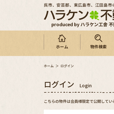
呉市、安芸郡、東広島市、江田島市
produced by ハラケン工舎 
ホーム
物件検索
ホーム
ログイン
ログイン
Login
こちらの物件は会員様限定で公開してい