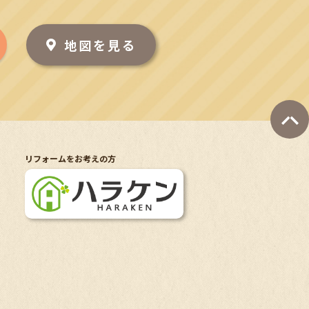
地図を見る
リフォームをお考えの方