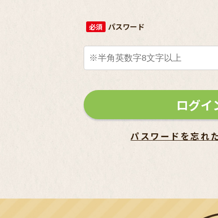
パスワード
必須
ログイ
パスワードを忘れ