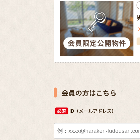
会員の方はこちら
ID（メールアドレス）
必須