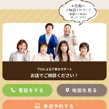
プロによる丁寧なサポート
お店でご相談ください！
電話をする
地図を見る
来店予約する