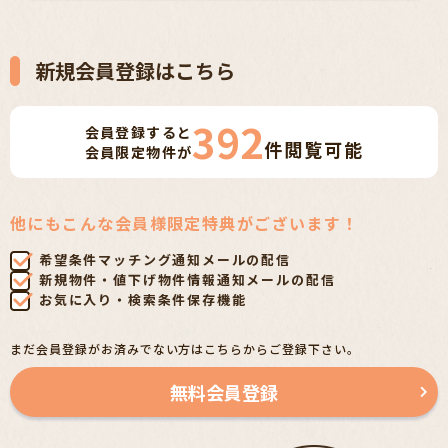
新規会員登録はこちら
392
会員登録すると
件
閲覧可能
会員限定物件が
他にもこんな会員様限定特典がございます！
希望条件マッチング通知メールの配信
新規物件・値下げ物件情報通知メールの配信
お気に入り・検索条件保存機能
まだ会員登録がお済みでない方はこちらからご登録下さい。
無料会員登録