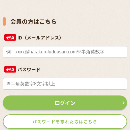
会員の方はこちら
ID（メールアドレス）
必須
パスワード
必須
ログイン
パスワードを忘れた方はこちら