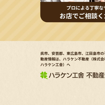
プロによる丁寧な
お店でご相談く
呉市、安芸郡、東広島市、江田島市の
動産情報は、ハラケン不動産（株式会
ハラケン工舎）へ