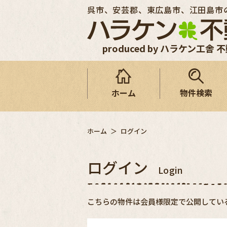
呉市、安芸郡、東広島市、江田島市
produced by ハラケン工舎 
ホーム
物件検索
ホーム
ログイン
ログイン
Login
こちらの物件は会員様限定で公開してい