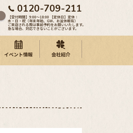
0120-709-211
【受付時間】9:00〜18:00 【定休日】定休：
水・日・祝（年末年始、GW、お盆休暇有）
ご来店される際は事前予約をお願いいたします。
急な場合、対応できないことがございます。
イベント情報
会社紹介