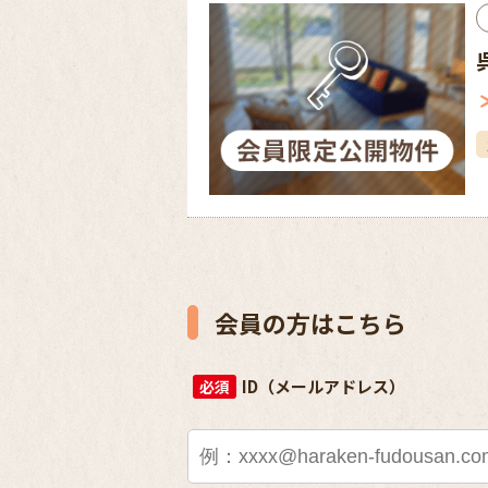
会員の方はこちら
ID（メールアドレス）
必須