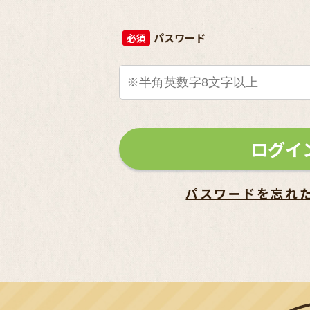
パスワード
必須
ログイ
パスワードを忘れ