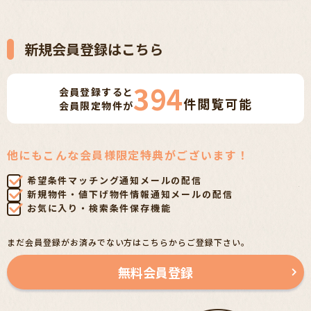
新規会員登録はこちら
394
会員登録すると
件
閲覧可能
会員限定物件が
他にもこんな会員様限定特典がございます！
希望条件マッチング通知メールの配信
新規物件・値下げ物件情報通知メールの配信
お気に入り・検索条件保存機能
まだ会員登録がお済みでない方はこちらからご登録下さい。
無料会員登録