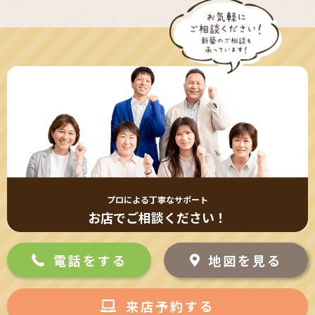
プロによる丁寧なサポート
お店でご相談ください！
電話をする
地図を見る
来店予約する