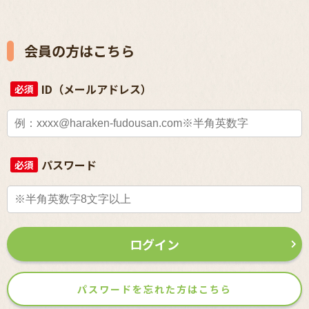
会員の方はこちら
ID（メールアドレス）
必須
パスワード
必須
ログイン
パスワードを忘れた方はこちら