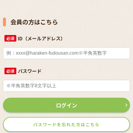
会員の方はこちら
ID（メールアドレス）
必須
パスワード
必須
ログイン
パスワードを忘れた方はこちら