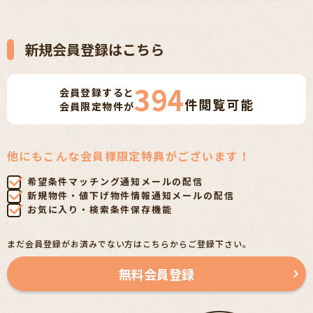
新規会員登録はこちら
394
会員登録すると
件
閲覧可能
会員限定物件が
他にもこんな会員様限定特典がございます！
希望条件マッチング通知メールの配信
新規物件・値下げ物件情報通知メールの配信
お気に入り・検索条件保存機能
まだ会員登録がお済みでない方はこちらからご登録下さい。
無料会員登録