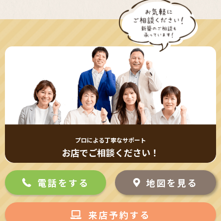
プロによる丁寧なサポート
お店でご相談ください！
電話をする
地図を見る
来店予約する