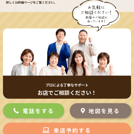
詳しくは詳細ページをご覧ください。
プロによる丁寧なサポート
お店でご相談ください！
電話をする
地図を見る
来店予約する