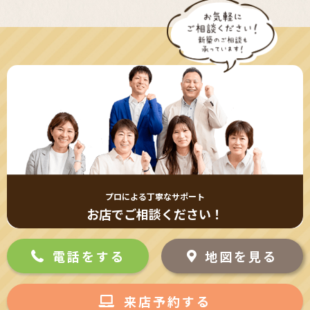
プロによる丁寧なサポート
お店でご相談ください！
電話をする
地図を見る
来店予約する