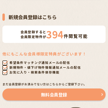
新規会員登録はこちら
394
会員登録すると
件
閲覧可能
会員限定物件が
他にもこんな会員様限定特典がございます！
希望条件マッチング通知メールの配信
新規物件・値下げ物件情報通知メールの配信
お気に入り・検索条件保存機能
まだ会員登録がお済みでない方はこちらからご登録下さい。
無料会員登録