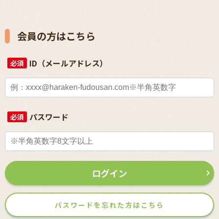
会員の方はこちら
ID（メールアドレス）
必須
パスワード
必須
ログイン
パスワードを忘れた方はこちら