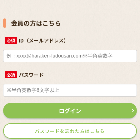
会員の方はこちら
ID（メールアドレス）
必須
パスワード
必須
ログイン
パスワードを忘れた方はこちら