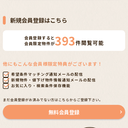
新規会員登録はこちら
393
会員登録すると
件
閲覧可能
会員限定物件が
他にもこんな会員様限定特典がございます！
希望条件マッチング通知メールの配信
新規物件・値下げ物件情報通知メールの配信
お気に入り・検索条件保存機能
まだ会員登録がお済みでない方はこちらからご登録下さい。
無料会員登録