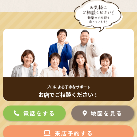
プロによる丁寧なサポート
お店でご相談ください！
電話をする
地図を見る
来店予約する