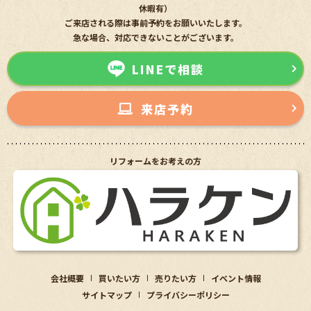
休暇有）
ご来店される際は事前予約をお願いいたします。
急な場合、対応できないことがございます。
LINEで相談
来店予約
リフォームをお考えの方
会社概要
買いたい方
売りたい方
イベント情報
サイトマップ
プライバシーポリシー