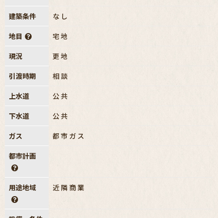
建築条件
なし
地目
宅地
現況
更地
引渡時期
相談
上水道
公共
下水道
公共
ガス
都市ガス
都市計画
用途地域
近隣商業