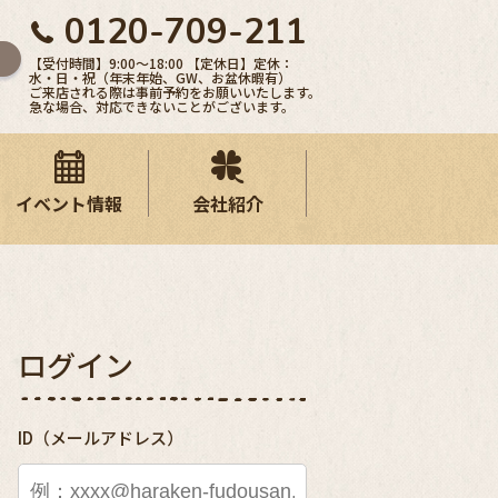
0120-709-211
【受付時間】9:00〜18:00 【定休日】定休：
水・日・祝（年末年始、GW、お盆休暇有）
ご来店される際は事前予約をお願いいたします。
急な場合、対応できないことがございます。
イベント情報
会社紹介
ログイン
ID（メールアドレス）