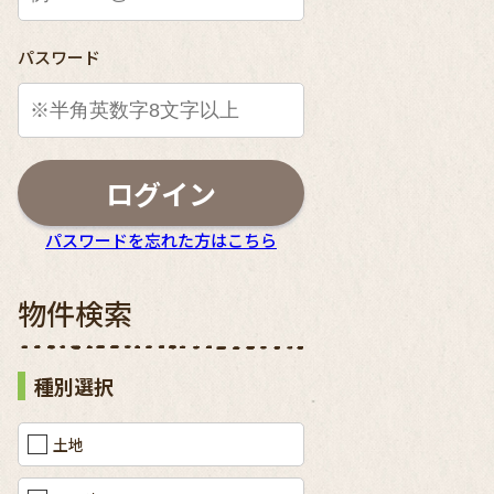
パスワード
ログイン
パスワードを忘れた方はこちら
物件検索
種別選択
土地