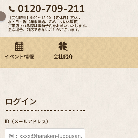
0120-709-211
【受付時間】9:00〜18:00 【定休日】定休：
水・日・祝（年末年始、GW、お盆休暇有）
ご来店される際は事前予約をお願いいたします。
急な場合、対応できないことがございます。
イベント情報
会社紹介
ログイン
ID（メールアドレス）