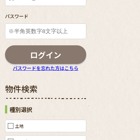
パスワード
ログイン
パスワードを忘れた方はこちら
物件検索
種別選択
土地