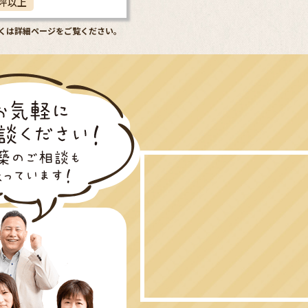
0坪以上
くは詳細ページをご覧ください。