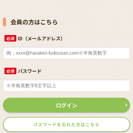
会員の方はこちら
ID（メールアドレス）
必須
パスワード
必須
ログイン
パスワードを忘れた方はこちら