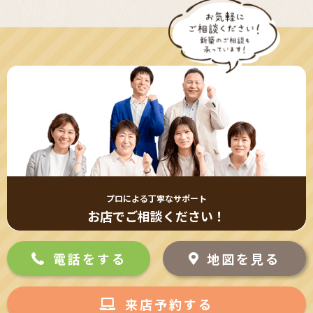
プロによる丁寧なサポート
お店でご相談ください！
電話をする
地図を見る
来店予約する