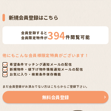
新規会員登録はこちら
394
会員登録すると
件
閲覧可能
会員限定物件が
他にもこんな会員様限定特典がございます！
希望条件マッチング通知メールの配信
新規物件・値下げ物件情報通知メールの配信
お気に入り・検索条件保存機能
まだ会員登録がお済みでない方はこちらからご登録下さい。
無料会員登録