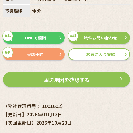
取引態様
仲介
無料
無料
LINEで相談
物件お問い合わせ
無料
来店予約
お気に入り登録
周辺地図を確認する
（弊社管理番号： 1001602）
【更新日】2026年01月13日
【次回更新日】2026年10月23日