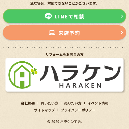
急な場合、対応できないことがございます。
LINEで相談
来店予約
リフォームをお考えの方
会社概要
買いたい方
売りたい方
イベント情報
サイトマップ
プライバシーポリシー
© 2020 ハラケン工舎.