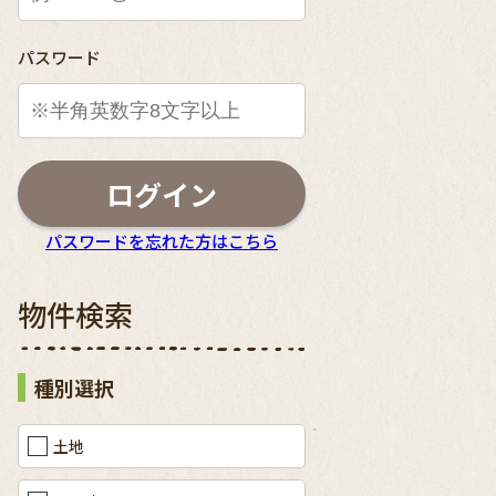
パスワード
ログイン
パスワードを忘れた方はこちら
物件検索
種別選択
土地