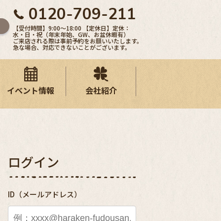
0120-709-211
【受付時間】9:00〜18:00 【定休日】定休：
水・日・祝（年末年始、GW、お盆休暇有）
ご来店される際は事前予約をお願いいたします。
急な場合、対応できないことがございます。
イベント情報
会社紹介
ログイン
ID（メールアドレス）