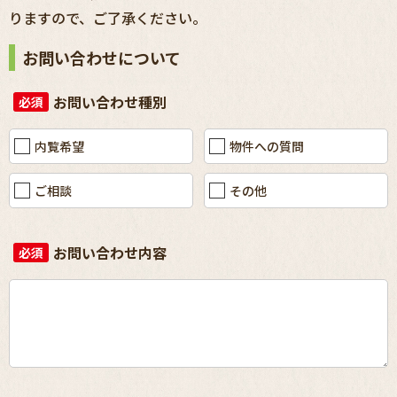
りますので、ご了承ください。
お問い合わせについて
お問い合わせ種別
必須
内覧希望
物件への質問
ご相談
その他
お問い合わせ内容
必須