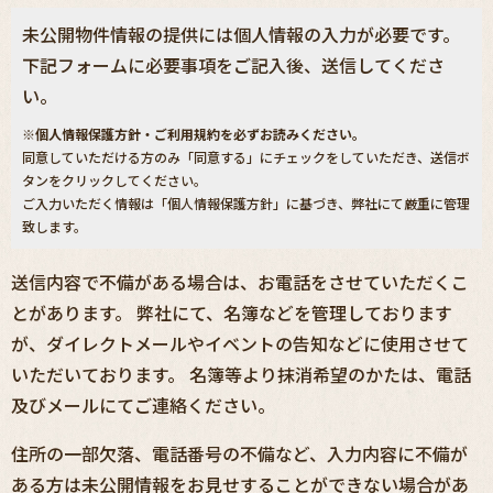
未公開物件情報の提供には個人情報の入力が必要です。
下記フォームに必要事項をご記入後、送信してくださ
い。
※個人情報保護方針・ご利用規約を必ずお読みください。
同意していただける方のみ「同意する」にチェックをしていただき、送信ボ
タンをクリックしてください。
ご入力いただく情報は「個人情報保護方針」に基づき、弊社にて厳重に管理
致します。
送信内容で不備がある場合は、お電話をさせていただくこ
とがあります。 弊社にて、名簿などを管理しております
が、ダイレクトメールやイベントの告知などに使用させて
いただいております。 名簿等より抹消希望のかたは、電話
及びメールにてご連絡ください。
住所の一部欠落、電話番号の不備など、入力内容に不備が
ある方は未公開情報をお見せすることができない場合があ